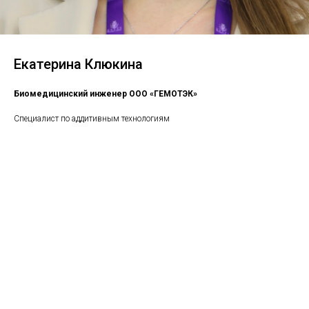
Екатерина Клюкина
Биомедицинский инженер ООО «ГЕМОТЭК»
Специалист по аддитивным технологиям