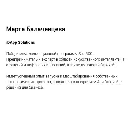
Марта Балачевцева
iDApp Solutions
Победитель акселерационной программы Sber500.
Предприниматель и эксперт в области искусственного интеллекта, IT-
стратегий и цифровых инноваций, а также технологий блокчейн.
Имеет успешный опыт запуска и масштабирования собственных
технологических проектов, связанных с внедрением AI и блокчейн-
решений для бизнеса.