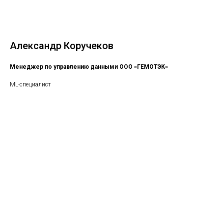
Александр Коручеков
Менеджер по управлению данными ООО «ГЕМОТЭК»
ML-специалист