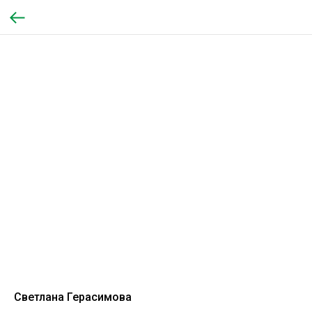
Светлана Герасимова