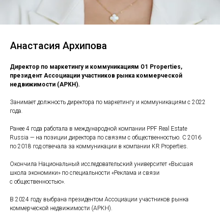
Анастасия Архипова
Директор по маркетингу и коммуникациям O1 Properties,
президент Ассоциации участников рынка коммерческой
недвижимости (АРКН).
Занимает должность директора по маркетингу и коммуникациям с 2022
года.
Ранее 4 года работала в международной компании PPF Real Estate
Russia — на позиции директора по связям с общественностью. С 2016
по 2018 год отвечала за коммуникации в компании KR Properties.
Окончила Национальный исследовательский университет «Высшая
школа экономики» по специальности «Реклама и связи
с общественностью».
В 2024 году выбрана президентом Ассоциации участников рынка
коммерческой недвижимости (АРКН).