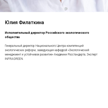
Юлия Филаткина
Исполнительный директор Российского экологического
общества
Генеральный директор Национального Центра компетенций
экологических реформ, заведующая кафедрой «Экологический
менеджмент и устойчивое развитие» Академии Росстандарта; Эксперт
INFRAGREEN.