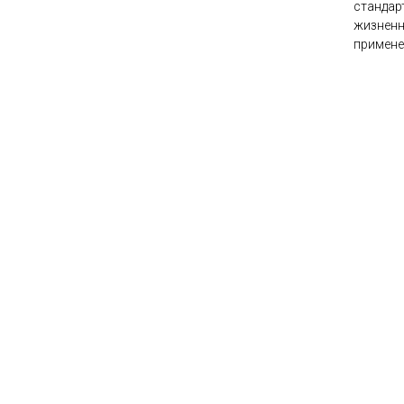
стандар
жизненн
примене