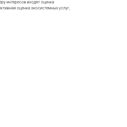
еру интересов входят оценка
ктивная оценка экосистемных услуг,