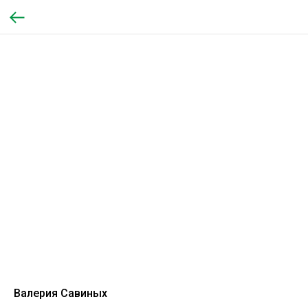
Валерия Савиных