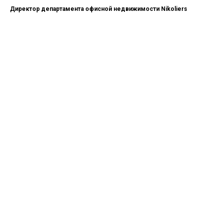
Директор департамента офисной недвижимости Nikoliers