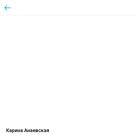
Карина Анаевская