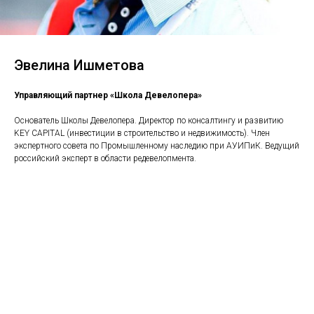
Эвелина Ишметова
Управляющий партнер «Школа Девелопера»
Основатель Школы Девелопера. Директор по консалтингу и развитию
KEY CAPITAL (инвестиции в строительство и недвижимость). Член
экспертного совета по Промышленному наследию при АУИПиК. Ведущий
российский эксперт в области редевелопмента.