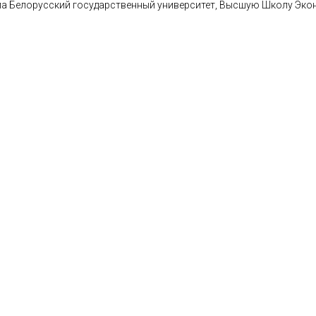
а Белорусский государственный университет, Высшую Школу Эко