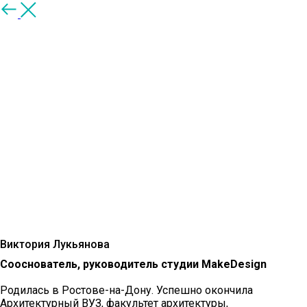
Виктория Лукьянова
Сооснователь, руководитель студии MakeDesign
Родилась в Ростове-на-Дону. Успешно окончила
Архитектурный ВУЗ, факультет архитектуры,