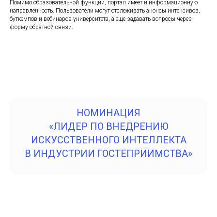
Помимо образовательной функции, портал имеет и информационную
направленность. Пользователи могут отслеживать анонсы интенсивов,
буткемпов и вебинаров университета, а еще задавать вопросы через
форму обратной связи.
НОМИНАЦИЯ
«ЛИДЕР ПО ВНЕДРЕНИЮ
ИСКУССТВЕННОГО ИНТЕЛЛЕКТА
В ИНДУСТРИИ ГОСТЕПРИИМСТВА»