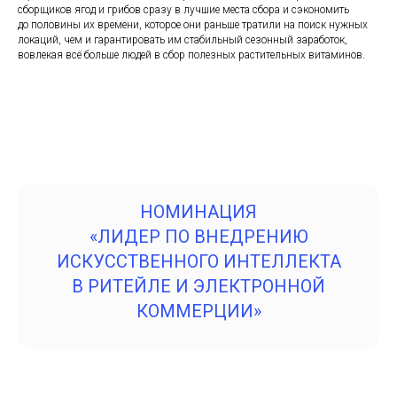
сборщиков ягод и грибов сразу в лучшие места сбора и сэкономить
до половины их времени, которое они раньше тратили на поиск нужных
локаций, чем и гарантировать им стабильный сезонный заработок,
вовлекая всё больше людей в сбор полезных растительных витаминов.
НОМИНАЦИЯ
«ЛИДЕР ПО ВНЕДРЕНИЮ
ИСКУССТВЕННОГО ИНТЕЛЛЕКТА
В РИТЕЙЛЕ И ЭЛЕКТРОННОЙ
КОММЕРЦИИ»