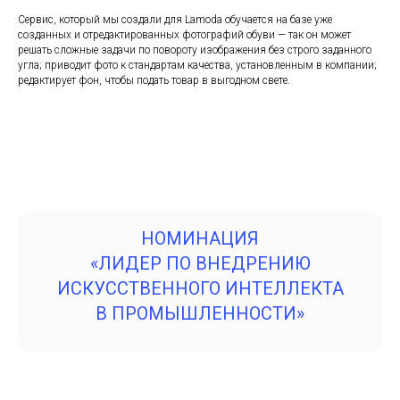
Сервис, который мы создали для Lamoda обучается на базе уже
созданных и отредактированных фотографий обуви — так он может
решать сложные задачи по повороту изображения без строго заданного
угла; приводит фото к стандартам качества, установленным в компании;
редактирует фон, чтобы подать товар в выгодном свете.
НОМИНАЦИЯ
«ЛИДЕР ПО ВНЕДРЕНИЮ
ИСКУССТВЕННОГО ИНТЕЛЛЕКТА
В ПРОМЫШЛЕННОСТИ»