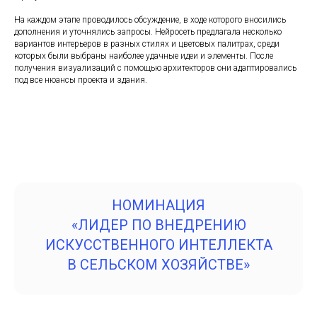
На каждом этапе проводилось обсуждение, в ходе которого вносились
дополнения и уточнялись запросы. Нейросеть предлагала несколько
вариантов интерьеров в разных стилях и цветовых палитрах, среди
которых были выбраны наиболее удачные идеи и элементы. После
получения визуализаций с помощью архитекторов они адаптировались
под все нюансы проекта и здания.
НОМИНАЦИЯ
«ЛИДЕР ПО ВНЕДРЕНИЮ
ИСКУССТВЕННОГО ИНТЕЛЛЕКТА
В СЕЛЬСКОМ ХОЗЯЙСТВЕ»