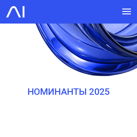
НОМИНАНТЫ 2025