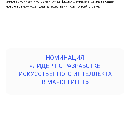
инновационным инструментом цифрового туризма, открывающим
новые возможности для путешественников по всей стране.
НОМИНАЦИЯ
«ЛИДЕР ПО РАЗРАБОТКЕ
ИСКУССТВЕННОГО ИНТЕЛЛЕКТА
В МАРКЕТИНГЕ»