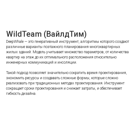
WildTeam (ВайлдТим)
DeepWhale — это генеративный инструмент, алгоритмы которого создают
различные варианты поэтажного планирования многоквартирных
жилых зданий. Модель учитывает множество параметров, от количества
квартир на этаж до их оптимального расположения относительно
инженерных коммуникаций и инсоляции.
Такой подход позволяет значительно сократить время проектирования,
экономить ресурсы и создавать сложные формы, которые сложно
реализовать при традиционных методах проектирования. Инструмент
сокращает сроки проектирования и снижает затраты, и обеспечивает
гибкость дизайна.