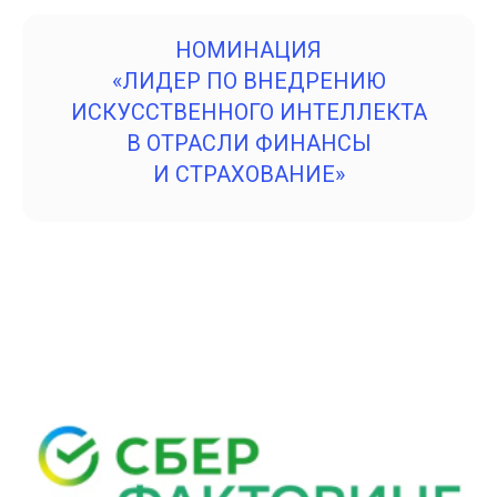
НОМИНАЦИЯ
«ЛИДЕР ПО ВНЕДРЕНИЮ
ИСКУССТВЕННОГО ИНТЕЛЛЕКТА
В ОТРАСЛИ ФИНАНСЫ
И СТРАХОВАНИЕ»