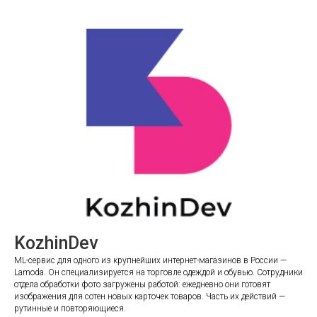
KozhinDev
ML-сервис для одного из крупнейших интернет-магазинов в России —
Lamoda. Он специализируется на торговле одеждой и обувью. Сотрудники
отдела обработки фото загружены работой: ежедневно они готовят
изображения для сотен новых карточек товаров. Часть их действий —
рутинные и повторяющиеся.