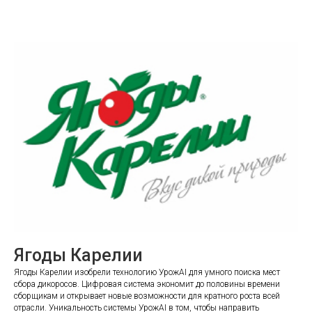
Ягоды Карелии
Ягоды Карелии изобрели технологию УрожAI для умного поиска мест
сбора дикоросов. Цифровая система экономит до половины времени
сборщикам и открывает новые возможности для кратного роста всей
отрасли. Уникальность системы УрожAI в том, чтобы направить