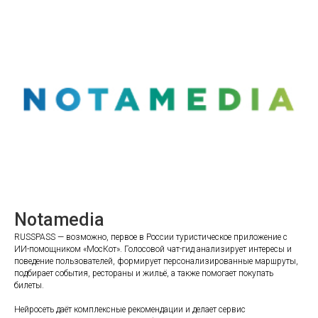
Notamedia
RUSSPASS — возможно, первое в России туристическое приложение с
ИИ-помощником «МосКот». Голосовой чат-гид анализирует интересы и
поведение пользователей, формирует персонализированные маршруты,
подбирает события, рестораны и жильё, а также помогает покупать
билеты.
Нейросеть даёт комплексные рекомендации и делает сервис