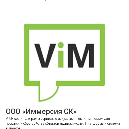
ООО «Иммерсия СК»
VIM- web и телеграмм сервисы с искусственным интеллектом для
продажи и обустройства объектов недвижимости. Платформа и система
виджетов.