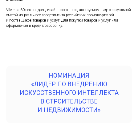
VIM - за 60 сек создает дизайн проект в редактируемом виде с актуальной
сметой из реального ассортимента российских производителей
и поставщиков товаров и услуг. Для покупки товаров и услуг или
оформления в кредит/рассрочку.
НОМИНАЦИЯ
«ЛИДЕР ПО ВНЕДРЕНИЮ
ИСКУССТВЕННОГО ИНТЕЛЛЕКТА
В СТРОИТЕЛЬСТВЕ
И НЕДВИЖИМОСТИ»