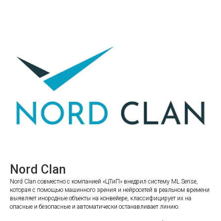
Nord Clan
Nord Clan совместно с компанией «ЦТиП» внедрил систему ML Sense,
которая с помощью машинного зрения и нейросетей в реальном времени
выявляет инородные объекты на конвейере, классифицирует их на
опасные и безопасные и автоматически останавливает линию.