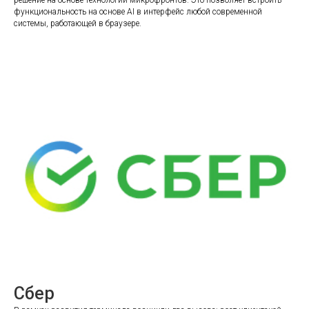
функциональность на основе AI в интерфейс любой современной
системы, работающей в браузере.
Сбер