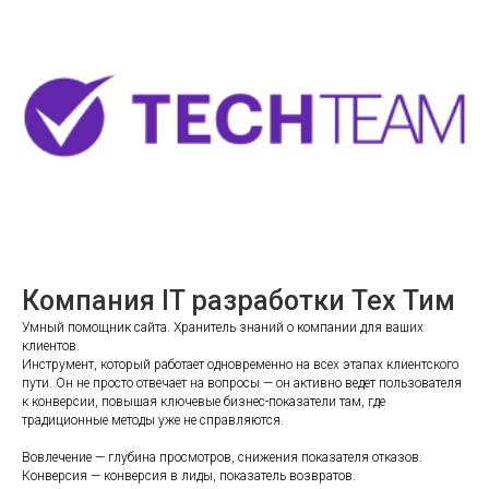
Компания IT разработки Тех Тим
Умный помощник сайта. Хранитель знаний о компании для ваших
клиентов.
Инструмент, который работает одновременно на всех этапах клиентского
пути. Он не просто отвечает на вопросы — он активно ведет пользователя
к конверсии, повышая ключевые бизнес-показатели там, где
традиционные методы уже не справляются.
Вовлечение — глубина просмотров, снижения показателя отказов.
Конверсия — конверсия в лиды, показатель возвратов.