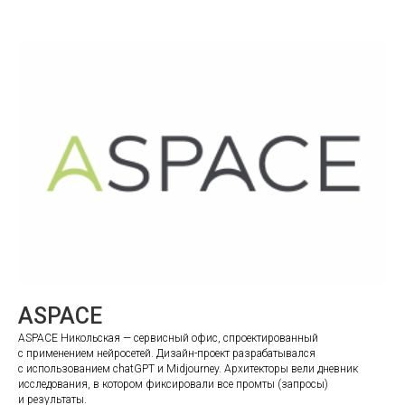
ASPACE
ASPACE Никольская — сервисный офис, спроектированный
с применением нейросетей. Дизайн-проект разрабатывался
c использованием chatGPT и Midjourney. Архитекторы вели дневник
исследования, в котором фиксировали все промты (запросы)
и результаты.