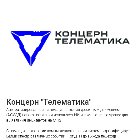
Концерн "Телематика"
Автоматизированная система управления дорожным движением
(АСУДД) нового поколения использует ИИ и компьютерное зрение для
выявления инцидентов на М-12.
С помощью технологии компьютерного зрения система идентифицирует
целый спектр различных событий — от ДТП до выхода пешехода