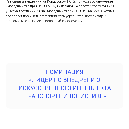
Результаты внедрения на Ковдорском ГОКе: точность обнаружения
инородных тел превысила 90%, внеплановые простои оборудования
участка дроблений из-за инородных тел снизились на 36%. Система
позволяет повышать эффективность усреднительного склада и
экономить десятки миллионов рублей ежемесячно.
НОМИНАЦИЯ
«ЛИДЕР ПО ВНЕДРЕНИЮ
ИСКУССТВЕННОГО ИНТЕЛЛЕКТА
ТРАНСПОРТЕ И ЛОГИСТИКЕ»