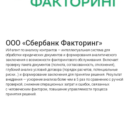
ООО «Сбербанк Факторинг»
ИИ-агент по анализу контрактов — интеллектуальная система для
обработки юридических документов и формирования аналитического
заключения о возможности факторингового обслуживания. Включает:
проверку пакета документов (полнота, согласованность, отклонения),
глубокий анализ условий договора (порядок расчетов, потенциальные
риски…) и формирование заключения для принятии решения. Результат
внедрения — ускорение анализа более чем в 5 раз по сравнению с ручной
проверкой, снижение операционных затрат и ошибок, связанных
с человеческим фактором, повышение управляемости процесса
принятия решений.