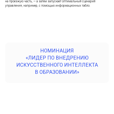
на проезжую часть, — а затем запускает оптимальный сценарий
управления, например, с помощью информационных табло.
НОМИНАЦИЯ
«ЛИДЕР ПО ВНЕДРЕНИЮ
ИСКУССТВЕННОГО ИНТЕЛЛЕКТА
В ОБРАЗОВАНИИ»