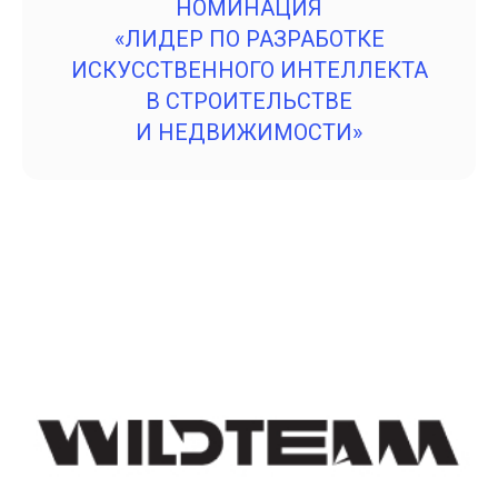
НОМИНАЦИЯ
«ЛИДЕР ПО РАЗРАБОТКЕ
ИСКУССТВЕННОГО ИНТЕЛЛЕКТА
В СТРОИТЕЛЬСТВЕ
И НЕДВИЖИМОСТИ»