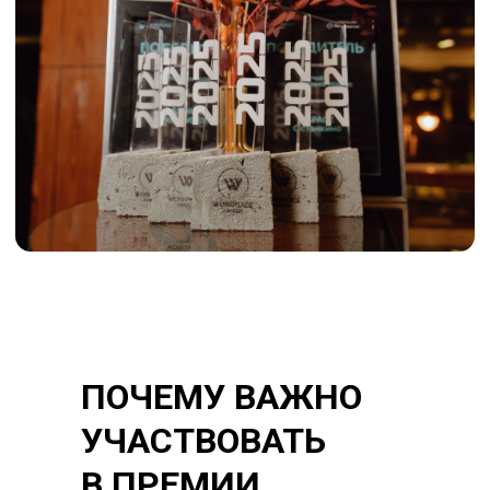
ПОЧЕМУ ВАЖНО
УЧАСТВОВАТЬ
В ПРЕМИИ