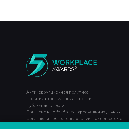
®
Антикоррупционная политика
Политика конфиденциальности
Публичная оферта
Согласие на обработку персональных данных
Соглашение об использовании файлов-cookie