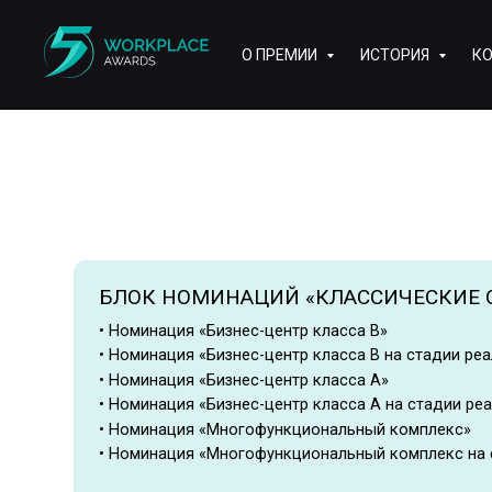
О ПРЕМИИ
ИСТОРИЯ
К
БЛОК НОМИНАЦИЙ «КЛАССИЧЕСКИЕ ОФИС
• Номинация «Бизнес-центр класса В»
• Номинация «Бизнес-центр класса В на стадии реализаци
• Номинация «Бизнес-центр класса А»
• Номинация «Бизнес-центр класса А на стадии реализаци
• Номинация «Многофункциональный комплекс»
• Номинация «Многофункциональный комплекс на стадии 