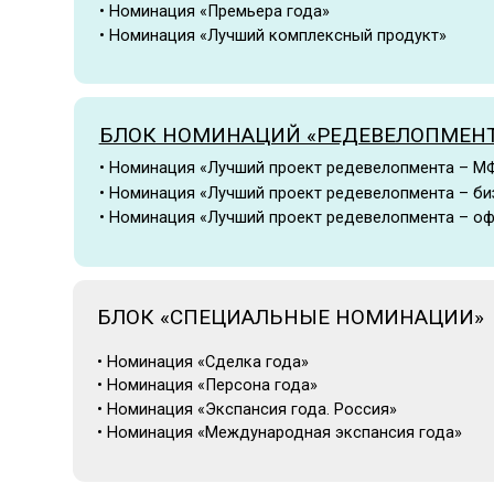
БЛОК НОМИНАЦИЙ «РЕДЕВЕЛОПМЕНТ»
• Номинация «Лучший проект редевелопмента – МФК»
• Номинация «Лучший проект редевелопмента – бизнес-це
• Номинация «Лучший проект редевелопмента – офис»
БЛОК «СПЕЦИАЛЬНЫЕ НОМИНАЦИИ»
• Номинация «Сделка года»
• Номинация «Персона года»
• Номинация «Экспансия года. Россия»
• Номинация «Международная экспансия года»