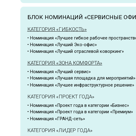
БЛОК НОМИНАЦИЙ «СЕРВИСНЫЕ ОФИСЫ И
КАТЕГОРИЯ «ГИБКОСТЬ»
• Номинация «Лучшее гибкое рабочее пространство»
• Номинация «Лучший Эко-офис»
• Номинация «Лучший отраслевой коворкинг»
КАТЕГОРИЯ «ЗОНА КОМФОРТА»
• Номинация «Лучший сервис»
• Номинация «Лучшая площадка для мероприятий»
• Номинация «Лучшее инфраструктурное решение»
КАТЕГОРИЯ «ПРОЕКТ ГОДА»
• Номинация «Проект года в категории «Бизнес»
• Номинация «Проект года в категории «Премиум»
• Номинация «ГРАНД-сеть»
КАТЕГОРИЯ «ЛИДЕР ГОДА»
• Номинация «Премьера года»
• Номинация «Лучший комплексный продукт»